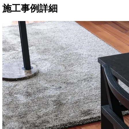
施工事例詳細