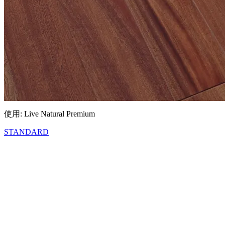
使用: Live Natural Premium
STANDARD