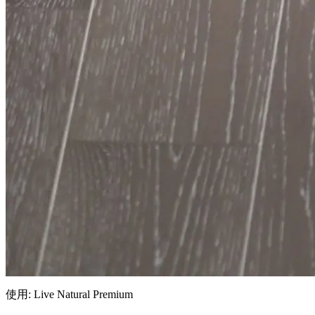
使用: Live Natural Premium