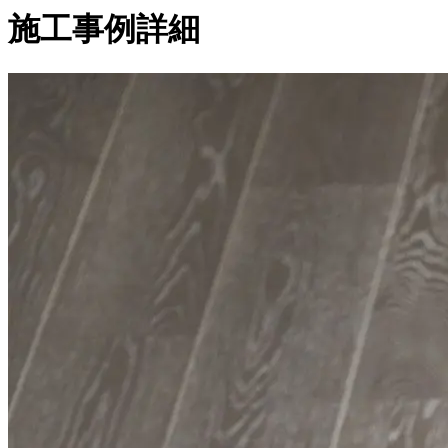
施工事例詳細