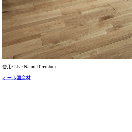
使用: Live Natural Premium
オール国産材