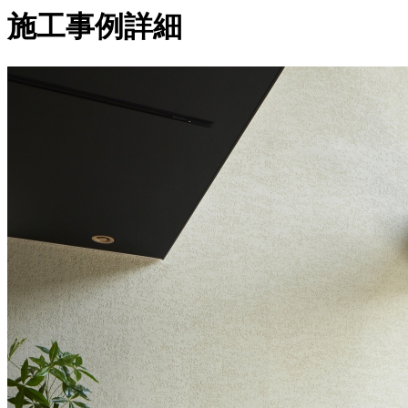
施工事例詳細