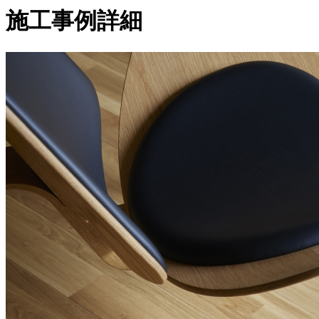
施工事例詳細