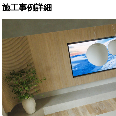
施工事例詳細