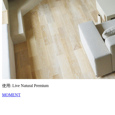
使用: Live Natural Premium
MOMENT