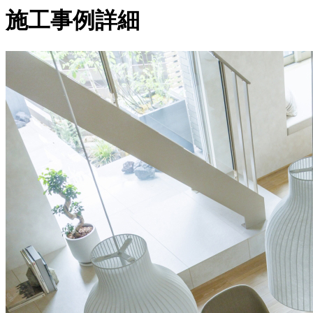
施工事例詳細